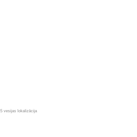
vesijas lokalizācija