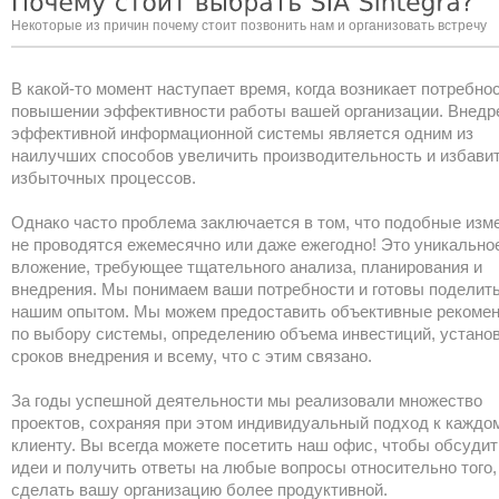
Некоторые из причин почему стоит позвонить нам и организовать встречу
В какой-то момент наступает время, когда возникает потребнос
повышении эффективности работы вашей организации. Внедр
эффективной информационной системы является одним из
наилучших способов увеличить производительность и избавит
избыточных процессов.
Однако часто проблема заключается в том, что подобные изм
не проводятся ежемесячно или даже ежегодно! Это уникально
вложение, требующее тщательного анализа, планирования и
внедрения. Мы понимаем ваши потребности и готовы поделит
нашим опытом. Мы можем предоставить объективные рекоме
по выбору системы, определению объема инвестиций, устано
сроков внедрения и всему, что с этим связано.
За годы успешной деятельности мы реализовали множество
проектов, сохраняя при этом индивидуальный подход к каждо
клиенту. Вы всегда можете посетить наш офис, чтобы обсудит
идеи и получить ответы на любые вопросы относительно того,
сделать вашу организацию более продуктивной.