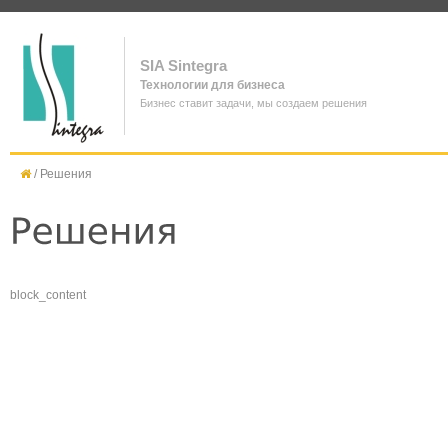
SIA Sintegra
Технологии для бизнеса
Бизнес ставит задачи, мы создаем решения
/
Решения
block_content